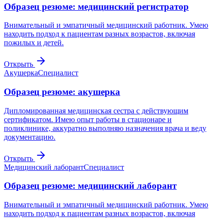
Образец резюме: медицинский регистратор
Внимательный и эмпатичный медицинский работник. Умею
находить подход к пациентам разных возрастов, включая
пожилых и детей.
Открыть
Акушерка
Специалист
Образец резюме: акушерка
Дипломированная медицинская сестра с действующим
сертификатом. Имею опыт работы в стационаре и
поликлинике, аккуратно выполняю назначения врача и веду
документацию.
Открыть
Медицинский лаборант
Специалист
Образец резюме: медицинский лаборант
Внимательный и эмпатичный медицинский работник. Умею
находить подход к пациентам разных возрастов, включая