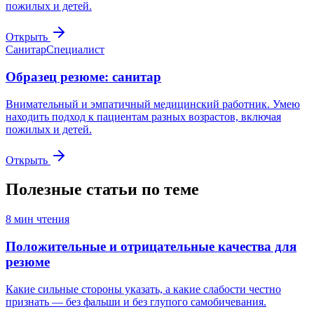
пожилых и детей.
Открыть
Санитар
Специалист
Образец резюме: санитар
Внимательный и эмпатичный медицинский работник. Умею
находить подход к пациентам разных возрастов, включая
пожилых и детей.
Открыть
Полезные статьи по теме
8
мин чтения
Положительные и отрицательные качества для
резюме
Какие сильные стороны указать, а какие слабости честно
признать — без фальши и без глупого самобичевания.