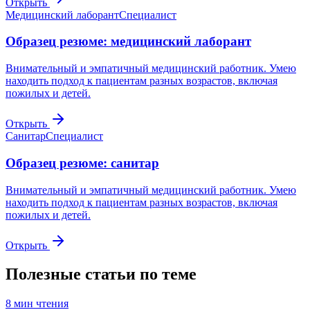
Открыть
Медицинский лаборант
Специалист
Образец резюме: медицинский лаборант
Внимательный и эмпатичный медицинский работник. Умею
находить подход к пациентам разных возрастов, включая
пожилых и детей.
Открыть
Санитар
Специалист
Образец резюме: санитар
Внимательный и эмпатичный медицинский работник. Умею
находить подход к пациентам разных возрастов, включая
пожилых и детей.
Открыть
Полезные статьи по теме
8
мин чтения