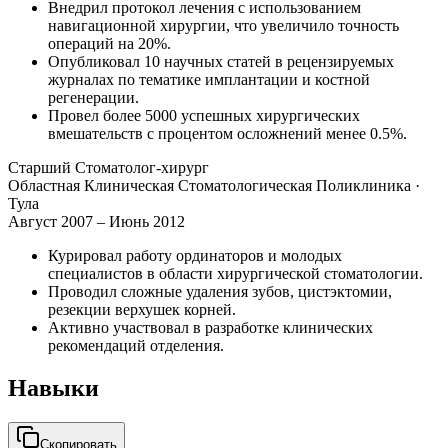
Внедрил протокол лечения с использованием
навигационной хирургии, что увеличило точность
операций на 20%.
Опубликовал 10 научных статей в рецензируемых
журналах по тематике имплантации и костной
регенерации.
Провел более 5000 успешных хирургических
вмешательств с процентом осложнений менее 0.5%.
Старший Стоматолог-хирург
Областная Клиническая Стоматологическая Поликлиника
·
Тула
Август 2007 – Июнь 2012
Курировал работу ординаторов и молодых
специалистов в области хирургической стоматологии.
Проводил сложные удаления зубов, цистэктомии,
резекции верхушек корней.
Активно участвовал в разработке клинических
рекомендаций отделения.
Навыки
Скопировать