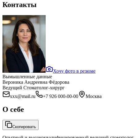
Контакты
Хочу фото в резюме
Вымышленные данные
Вероника Андреевна Фёдорова
Ведущий Стоматолог-хирург
xxx@mail.ru
+7 926 000-00-00
Москва
О себе
Скопировать
Опытный и высококвалифицированный ведущий стоматолог-