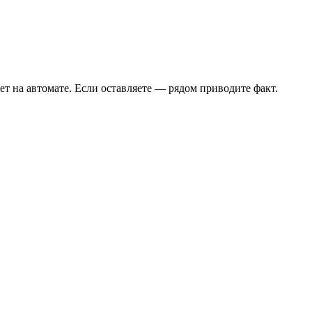
т на автомате. Если оставляете — рядом приводите факт.