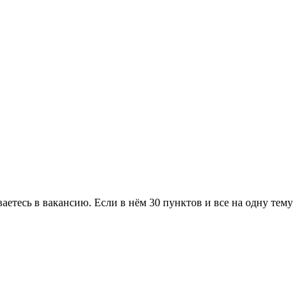
ваетесь в вакансию. Если в нём 30 пунктов и все на одну тему