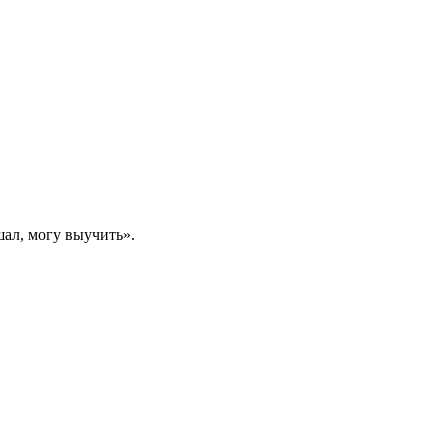
шал, могу выучить».