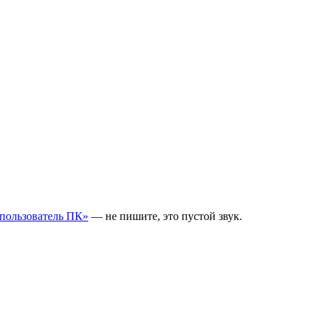
пользователь ПК»
— не пишите, это пустой звук.