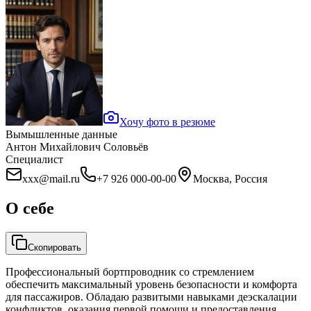
Хочу фото в резюме
Вымышленные данные
Антон Михайлович Соловьёв
Специалист
xxx@mail.ru
+7 926 000-00-00
Москва, Россия
О себе
Скопировать
Профессиональный бортпроводник со стремлением
обеспечить максимальный уровень безопасности и комфорта
для пассажиров. Обладаю развитыми навыками деэскалации
конфликтов, оказания первой помощи и предоставления