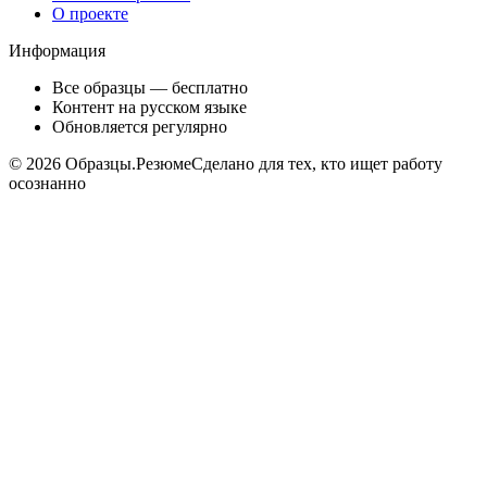
О проекте
Информация
Все образцы — бесплатно
Контент на русском языке
Обновляется регулярно
©
2026
Образцы.Резюме
Сделано для тех, кто ищет работу
осознанно