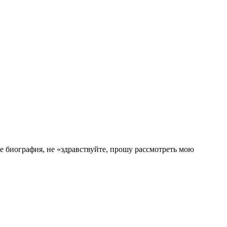
е биография, не «здравствуйте, прошу рассмотреть мою