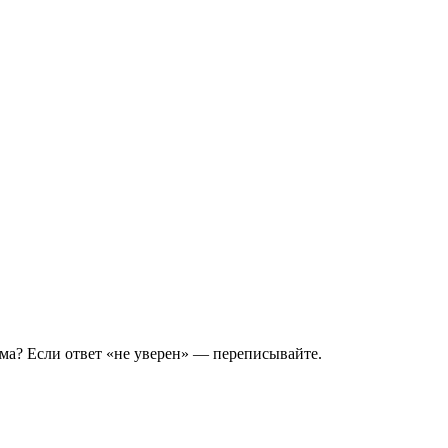
ьма? Если ответ «не уверен» — переписывайте.