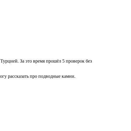
Турцией. За это время прошёл 5 проверок без
могу рассказать про подводные камни.