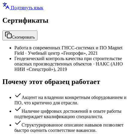
Подтянуть язык
Сертификаты
Скопировать
Работа в современных ГНСС-системах и ПО Magnet
Field
·
Учебный центр «Геопрофи»
,
2021
Геодезический контроль качества при строительстве
опасных производственных объектов
·
НАКС (АНО
НИИ «Спецстрой»)
,
2019
Почему этот образец работает
Акцент на владении конкретным оборудованием и
ПО, что критично для отрасли.
Наличие цифровых достижений в опыте работы
подтверждает квалификацию специалиста.
Структурированное описание навыков позволяет
быстро оценить соответствие вакансии.