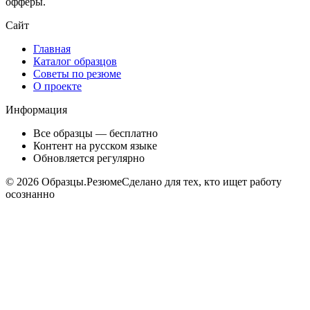
офферы.
Сайт
Главная
Каталог образцов
Советы по резюме
О проекте
Информация
Все образцы — бесплатно
Контент на русском языке
Обновляется регулярно
©
2026
Образцы.Резюме
Сделано для тех, кто ищет работу
осознанно