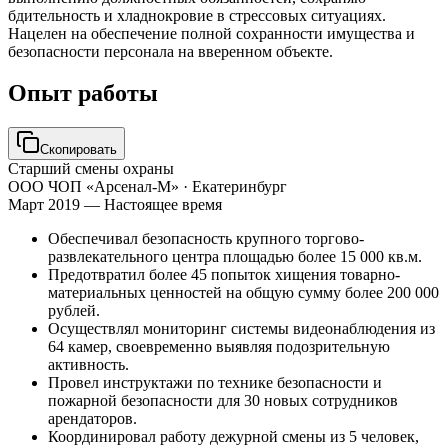
бдительность и хладнокровие в стрессовых ситуациях.
Нацелен на обеспечение полной сохранности имущества и
безопасности персонала на вверенном объекте.
Опыт работы
Скопировать
Старший смены охраны
ООО ЧОП «Арсенал-М»
· Екатеринбург
Март 2019 — Настоящее время
Обеспечивал безопасность крупного торгово-
развлекательного центра площадью более 15 000 кв.м.
Предотвратил более 45 попыток хищения товарно-
материальных ценностей на общую сумму более 200 000
рублей.
Осуществлял мониторинг системы видеонаблюдения из
64 камер, своевременно выявляя подозрительную
активность.
Провел инструктажи по технике безопасности и
пожарной безопасности для 30 новых сотрудников
арендаторов.
Координировал работу дежурной смены из 5 человек,