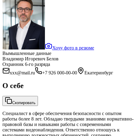
Хочу фото в резюме
Вымышленные данные
Владимир Игоревич Белов
Охранник 6-го разряда
xxx@mail.ru
+7 926 000-00-00
Екатеринбург
О себе
Скопировать
Специалист в сфере обеспечения безопасности с опытом
работы более 8 лет. Обладаю твердыми знаниями нормативно-
правовой базы и навыками работы с современными
системами видеонаблюдения. Ответственно отношусь к
выполнению должностных обязанностей, сохраняю