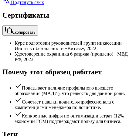
Подтянуть язык
Сертификаты
Скопировать
Курс подготовки руководителей групп инкассации
·
Институт безопасности «Витязь»
,
2022
Удостоверение охранника 6 разряда (продлено)
·
МВД
РФ
,
2023
Почему этот образец работает
Показывает наличие профильного высшего
образования (МАДИ), что редкость для данной роли.
Сочетает навыки водителя-профессионала с
компетенциями менеджера по логистике.
Конкретные цифры по оптимизации затрат (12%
экономии ГСМ) подтверждают пользу для бизнеса.
Теги