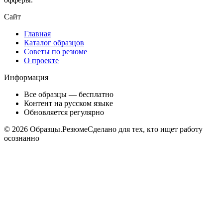
Сайт
Главная
Каталог образцов
Советы по резюме
О проекте
Информация
Все образцы — бесплатно
Контент на русском языке
Обновляется регулярно
©
2026
Образцы.Резюме
Сделано для тех, кто ищет работу
осознанно