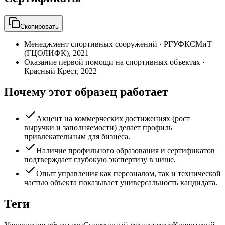
Скопировать
Менеджмент спортивных сооружений
·
РГУФКСМиТ
(ГЦОЛИФК)
,
2021
Оказание первой помощи на спортивных объектах
·
Красный Крест
,
2022
Почему этот образец работает
Акцент на коммерческих достижениях (рост
выручки и заполняемости) делает профиль
привлекательным для бизнеса.
Наличие профильного образования и сертификатов
подтверждает глубокую экспертизу в нише.
Опыт управления как персоналом, так и технической
частью объекта показывает универсальность кандидата.
Теги