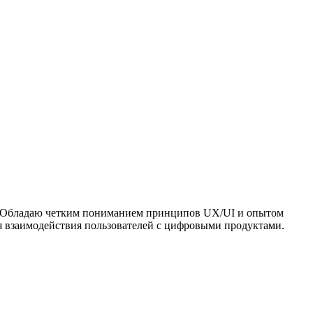
. Обладаю четким пониманием принципов UX/UI и опытом
я взаимодействия пользователей с цифровыми продуктами.