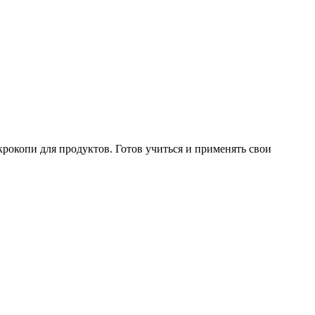
окопи для продуктов. Готов учиться и применять свои