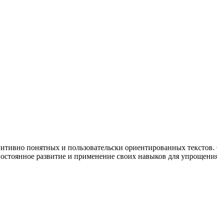
итивно понятных и пользовательски ориентированных текстов
остоянное развитие и применение своих навыков для упрощени