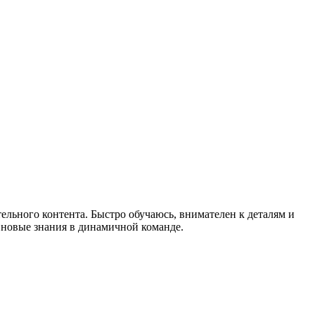
ельного контента. Быстро обучаюсь, внимателен к деталям и
 новые знания в динамичной команде.