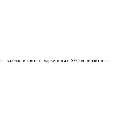
ся в области контент-маркетинга и SEO-копирайтинга.