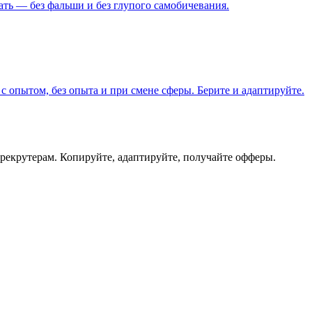
ать — без фальши и без глупого самобичевания.
 опытом, без опыта и при смене сферы. Берите и адаптируйте.
 рекрутерам. Копируйте, адаптируйте, получайте офферы.