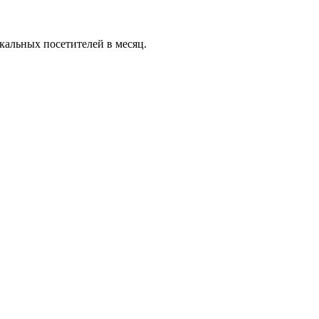
икальных посетителей в месяц.