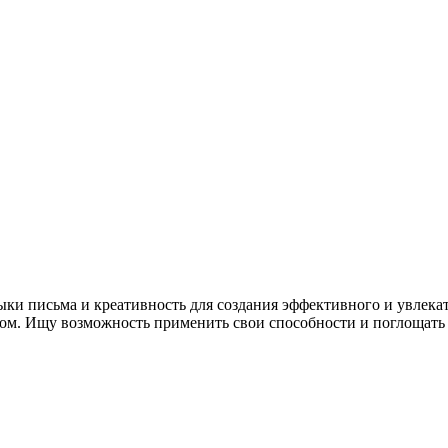
ки письма и креативность для создания эффективного и увлекат
том. Ищу возможность применить свои способности и поглощать