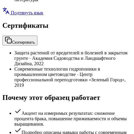
Подтянуть язык
Сертификаты
Скопировать
Защита растений от вредителей и болезней в закрытом
грунте
·
Академия Садоводства и Ландшафтного
Дизайна
,
2022
Современные технологии гидропоники в
промышленном цветоводстве
·
Центр
профессиональной переподготовки «Зеленый Город»
,
2019
Почему этот образец работает
Акцент на измеримых результатах: снижение
процента брака, повышение приживаемости и объемы
выращивания.
Подробно описаны навыки работы с современным