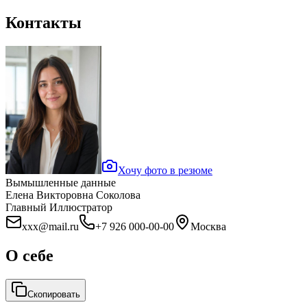
Контакты
Хочу фото в резюме
Вымышленные данные
Елена Викторовна Соколова
Главный Иллюстратор
xxx@mail.ru
+7 926 000-00-00
Москва
О себе
Скопировать