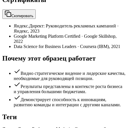
Скопировать
Яндекс.Директ: Руководитель рекламных кампаний
·
Яндекс
,
2023
Google Marketing Platform Certified
·
Google Skillshop
,
2022
Data Science for Business Leaders
·
Coursera (IBM)
,
2021
Почему этот образец работает
Видно стратегическое видение и лидерские качества,
необходимые для руководящей позиции.
Результаты представлены в контексте роста бизнеса
и управления большими бюджетами.
Демонстрирует способность к инновациям,
развитию команды и интеграции с другими каналами.
Теги