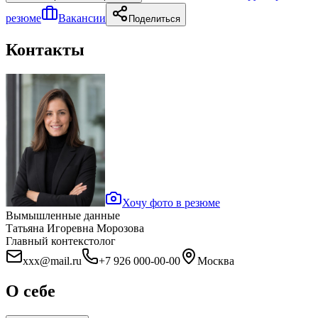
резюме
Вакансии
Поделиться
Контакты
Хочу фото в резюме
Вымышленные данные
Татьяна Игоревна Морозова
Главный контекстолог
xxx@mail.ru
+7 926 000-00-00
Москва
О себе