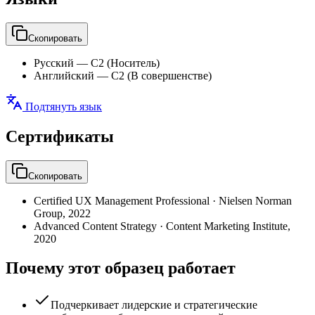
Скопировать
Русский
—
C2 (Носитель)
Английский
—
C2 (В совершенстве)
Подтянуть язык
Сертификаты
Скопировать
Certified UX Management Professional
·
Nielsen Norman
Group
,
2022
Advanced Content Strategy
·
Content Marketing Institute
,
2020
Почему этот образец работает
Подчеркивает лидерские и стратегические