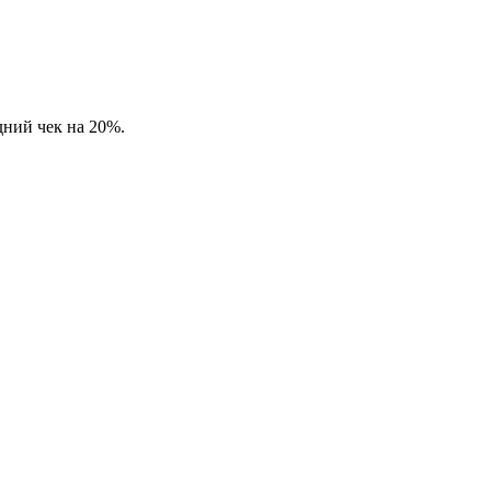
дний чек на 20%.