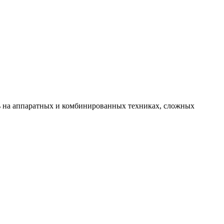
ь на аппаратных и комбинированных техниках, сложных