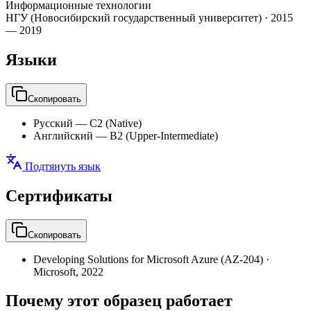
Информационные технологии
НГУ (Новосибирский государственный университет)
·
2015
— 2019
Языки
Скопировать
Русский
—
C2 (Native)
Английский
—
B2 (Upper-Intermediate)
Подтянуть язык
Сертификаты
Скопировать
Developing Solutions for Microsoft Azure (AZ-204)
·
Microsoft
,
2022
Почему этот образец работает