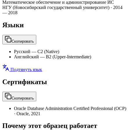
Математическое обеспечение и администрирование ИС
НГУ (Новосибирский государственный университет)
·
2014
— 2018
Языки
Скопировать
Русский
—
C2 (Native)
Английский
—
B2 (Upper-Intermediate)
Подтянуть язык
Сертификаты
Скопировать
Oracle Database Administration Certified Professional (OCP)
·
Oracle
,
2021
Почему этот образец работает