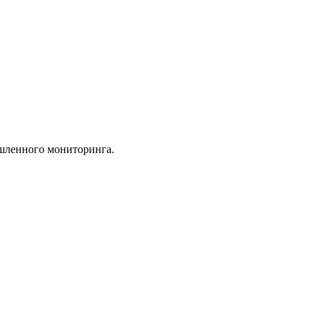
ышленного мониторинга.