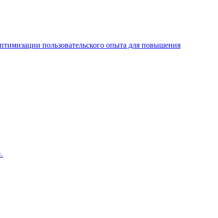
оптимизации пользовательского опыта для повышения
.