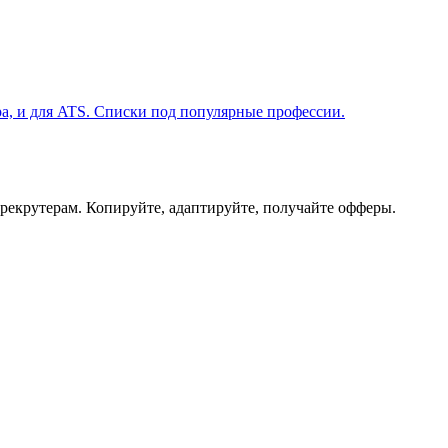
ера, и для ATS. Списки под популярные профессии.
 рекрутерам. Копируйте, адаптируйте, получайте офферы.