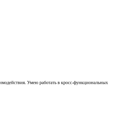
имодействия. Умею работать в кросс-функциональных