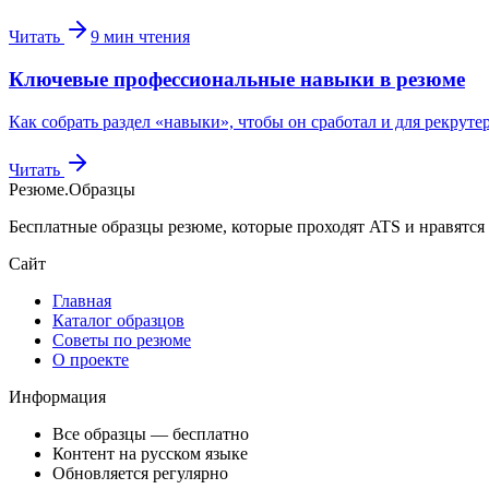
Читать
9
мин чтения
Ключевые профессиональные навыки в резюме
Как собрать раздел «навыки», чтобы он сработал и для рекрут
Читать
Резюме
.
Образцы
Бесплатные образцы резюме, которые проходят ATS и нравятся
Сайт
Главная
Каталог образцов
Советы по резюме
О проекте
Информация
Все образцы — бесплатно
Контент на русском языке
Обновляется регулярно