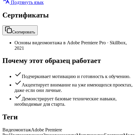
Подтянуть язык
Сертификаты
Скопировать
Основы видеомонтажа в Adobe Premiere Pro
·
Skillbox
,
2021
Почему этот образец работает
Подчеркивает мотивацию и готовность к обучению.
Акцентирует внимание на уже имеющихся проектах,
даже если они личные.
Демонстрирует базовые технические навыки,
необходимые для старта.
Теги
Видеомонтаж
Adobe Premiere