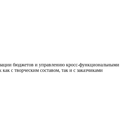
мизации бюджетов и управлению кросс-функциональными
как с творческим составом, так и с заказчиками