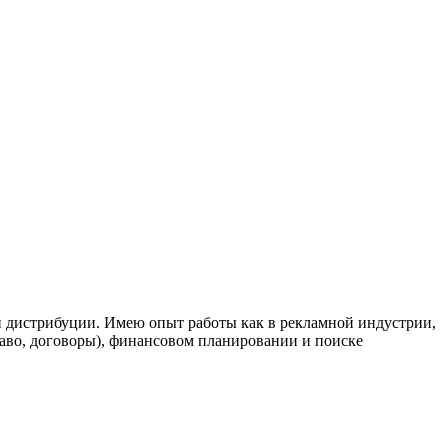
 дистрибуции. Имею опыт работы как в рекламной индустрии,
раво, договоры), финансовом планировании и поиске