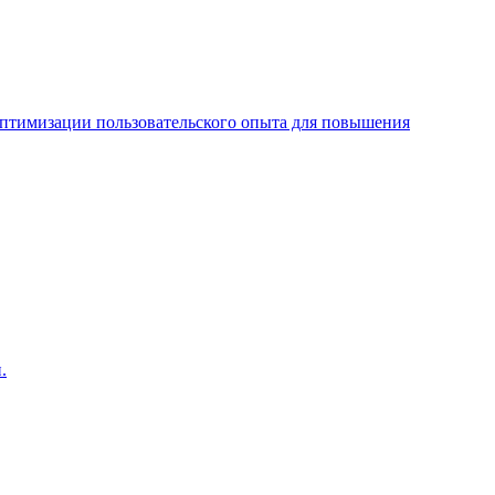
оптимизации пользовательского опыта для повышения
.