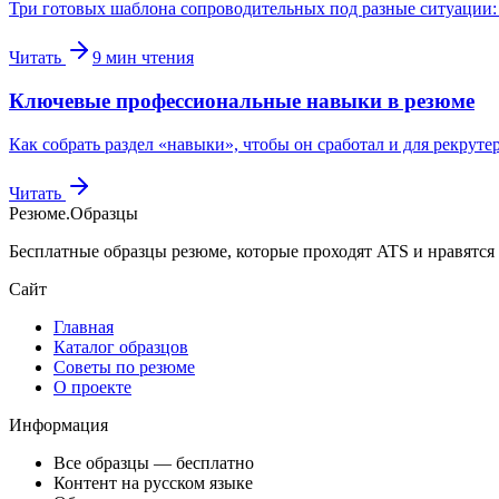
Три готовых шаблона сопроводительных под разные ситуации: с
Читать
9
мин чтения
Ключевые профессиональные навыки в резюме
Как собрать раздел «навыки», чтобы он сработал и для рекрут
Читать
Резюме
.
Образцы
Бесплатные образцы резюме, которые проходят ATS и нравятся
Сайт
Главная
Каталог образцов
Советы по резюме
О проекте
Информация
Все образцы — бесплатно
Контент на русском языке