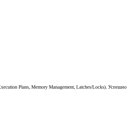
ecution Plans, Memory Management, Latches/Locks). Успешно