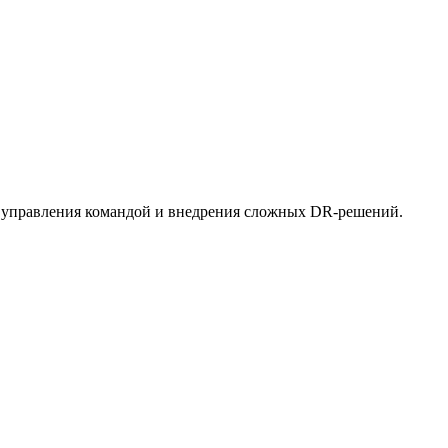
м управления командой и внедрения сложных DR-решений.