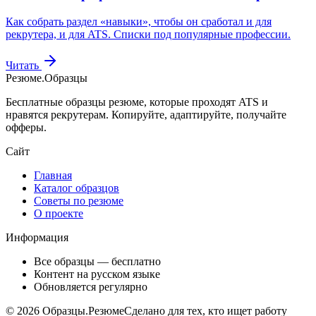
Как собрать раздел «навыки», чтобы он сработал и для
рекрутера, и для ATS. Списки под популярные профессии.
Читать
Резюме
.
Образцы
Бесплатные образцы резюме, которые проходят ATS и
нравятся рекрутерам. Копируйте, адаптируйте, получайте
офферы.
Сайт
Главная
Каталог образцов
Советы по резюме
О проекте
Информация
Все образцы — бесплатно
Контент на русском языке
Обновляется регулярно
©
2026
Образцы.Резюме
Сделано для тех, кто ищет работу