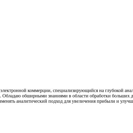
 электронной коммерции, специализирующийся на глубокой ана
. Обладаю обширными знаниями в области обработки больших д
именять аналитический подход для увеличения прибыли и улучш