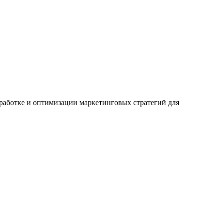
зработке и оптимизации маркетинговых стратегий для