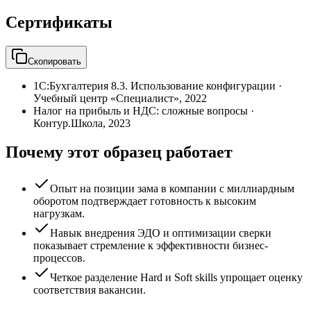
Сертификаты
Скопировать
1С:Бухгалтерия 8.3. Использование конфигурации
·
Учебный центр «Специалист»
,
2022
Налог на прибыль и НДС: сложные вопросы
·
Контур.Школа
,
2023
Почему этот образец работает
Опыт на позиции зама в компании с миллиардным
оборотом подтверждает готовность к высоким
нагрузкам.
Навык внедрения ЭДО и оптимизации сверки
показывает стремление к эффективности бизнес-
процессов.
Четкое разделение Hard и Soft skills упрощает оценку
соответствия вакансии.