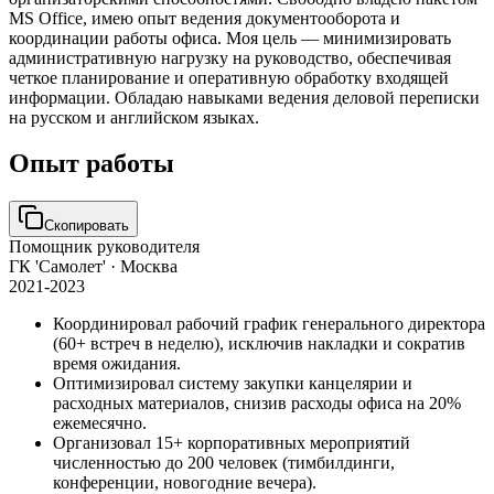
MS Office, имею опыт ведения документооборота и
координации работы офиса. Моя цель — минимизировать
административную нагрузку на руководство, обеспечивая
четкое планирование и оперативную обработку входящей
информации. Обладаю навыками ведения деловой переписки
на русском и английском языках.
Опыт работы
Скопировать
Помощник руководителя
ГК 'Самолет'
· Москва
2021-2023
Координировал рабочий график генерального директора
(60+ встреч в неделю), исключив накладки и сократив
время ожидания.
Оптимизировал систему закупки канцелярии и
расходных материалов, снизив расходы офиса на 20%
ежемесячно.
Организовал 15+ корпоративных мероприятий
численностью до 200 человек (тимбилдинги,
конференции, новогодние вечера).