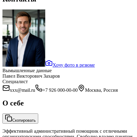
Хочу фото в резюме
Вымышленные данные
Павел Викторович Захаров
Специалист
xxx@mail.ru
+7 926 000-00-00
Москва, Россия
О себе
Скопировать
Эффективный административный помощник с отличными
организаторскими способностями. Свободно владею пакетом