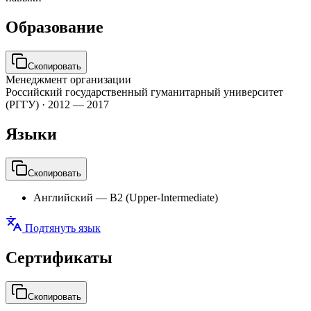
Образование
Скопировать
Менеджмент организации
Российский государственный гуманитарный университет
(РГГУ)
·
2012 — 2017
Языки
Скопировать
Английский
—
B2 (Upper-Intermediate)
Подтянуть язык
Сертификаты
Скопировать