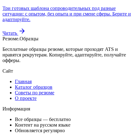
Три готовых шаблона сопроводительных под разные
ситуации: с опытом, без опыта и при смене сферы. Берите и
адаптируйте.
Читать
Резюме
.
Образцы
Бесплатные образцы резюме, которые проходят ATS и
нравятся рекрутерам. Копируйте, адаптируйте, получайте
офферы.
Сайт
Главная
Каталог образцов
Советы по резюме
О проекте
Информация
Все образцы — бесплатно
Контент на русском языке
Обновляется регулярно