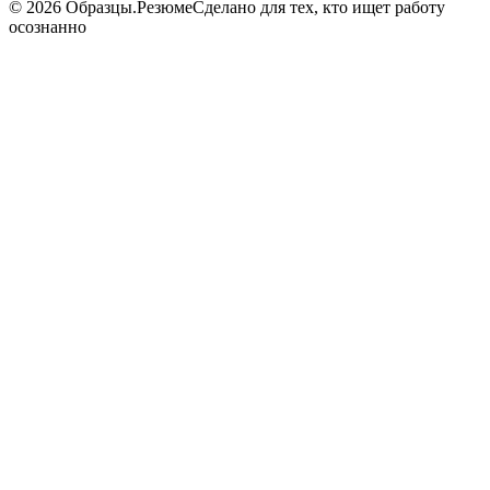
©
2026
Образцы.Резюме
Сделано для тех, кто ищет работу
осознанно