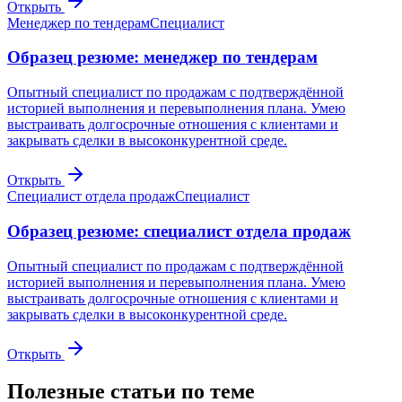
Открыть
Менеджер по тендерам
Специалист
Образец резюме: менеджер по тендерам
Опытный специалист по продажам с подтверждённой
историей выполнения и перевыполнения плана. Умею
выстраивать долгосрочные отношения с клиентами и
закрывать сделки в высоконкурентной среде.
Открыть
Специалист отдела продаж
Специалист
Образец резюме: специалист отдела продаж
Опытный специалист по продажам с подтверждённой
историей выполнения и перевыполнения плана. Умею
выстраивать долгосрочные отношения с клиентами и
закрывать сделки в высоконкурентной среде.
Открыть
Полезные статьи по теме