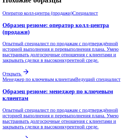
Оператор колл-центра (продажи)
Специалист
Образец резюме: оператор колл-центра
(продажи)
Опытный специалист по продажам с подтверждённой
историей выполнения и перевыполнения плана. Умею
выстраивать долгосрочные отношения с клиентами и
закрывать сделки в высоконкурентной среде.
Открыть
Менеджер по ключевым клиентам
Ведущий специалист
Образец резюме: менеджер по ключевым
клиентам
Опытный специалист по продажам с подтверждённой
историей выполнения и перевыполнения плана. Умею
выстраивать долгосрочные отношения с клиентами и
закрывать сделки в высоконкурентной среде.