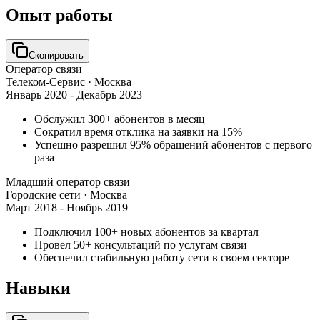
Опыт работы
Скопировать
Оператор связи
Телеком-Сервис
· Москва
Январь 2020 - Декабрь 2023
Обслужил 300+ абонентов в месяц
Сократил время отклика на заявки на 15%
Успешно разрешил 95% обращений абонентов с первого
раза
Младший оператор связи
Городские сети
· Москва
Март 2018 - Ноябрь 2019
Подключил 100+ новых абонентов за квартал
Провел 50+ консультаций по услугам связи
Обеспечил стабильную работу сети в своем секторе
Навыки