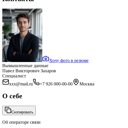
Хочу фото в резюме
Вымышленные данные
Павел Викторович Захаров
Специалист
xxx@mail.ru
+7 926 000-00-00
Москва
О себе
Скопировать
Об операторе связи