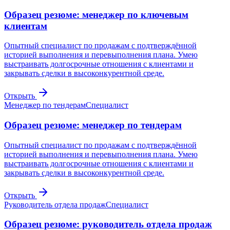
Образец резюме: менеджер по ключевым
клиентам
Опытный специалист по продажам с подтверждённой
историей выполнения и перевыполнения плана. Умею
выстраивать долгосрочные отношения с клиентами и
закрывать сделки в высоконкурентной среде.
Открыть
Менеджер по тендерам
Специалист
Образец резюме: менеджер по тендерам
Опытный специалист по продажам с подтверждённой
историей выполнения и перевыполнения плана. Умею
выстраивать долгосрочные отношения с клиентами и
закрывать сделки в высоконкурентной среде.
Открыть
Руководитель отдела продаж
Специалист
Образец резюме: руководитель отдела продаж