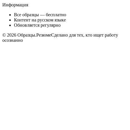
Информация
Все образцы — бесплатно
Контент на русском языке
Обновляется регулярно
©
2026
Образцы.Резюме
Сделано для тех, кто ищет работу
осознанно